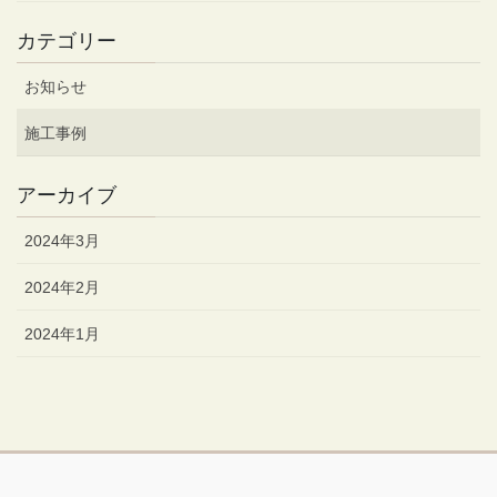
カテゴリー
お知らせ
施工事例
アーカイブ
2024年3月
2024年2月
2024年1月