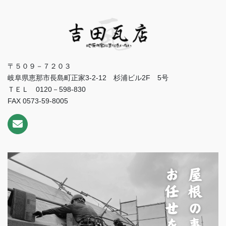
〒５０９－７２０３
岐阜県恵那市長島町正家3-2-12 杉浦ビル2F 5号
ＴＥＬ 0120－598-830
FAX 0573-59-8005