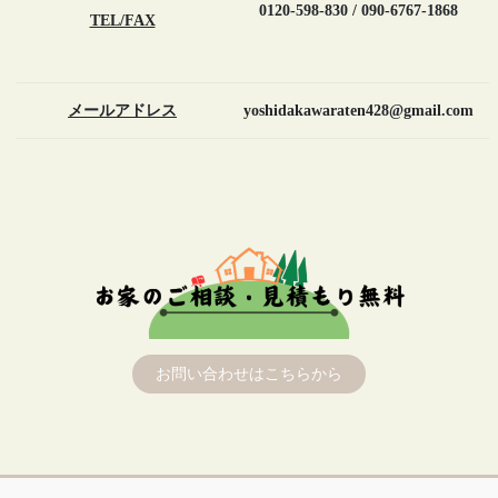
0120-598-830 / 090-6767-1868
TEL/FAX
メールアドレス
yoshidakawaraten428@gmail.com
お問い合わせはこちらから