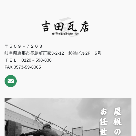
〒５０９－７２０３
岐阜県恵那市長島町正家3-2-12 杉浦ビル2F 5号
ＴＥＬ 0120－598-830
FAX 0573-59-8005