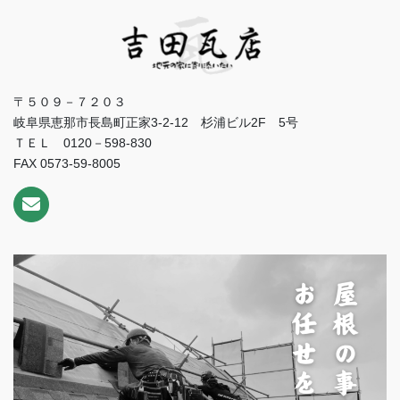
〒５０９－７２０３
岐阜県恵那市長島町正家3-2-12 杉浦ビル2F 5号
ＴＥＬ 0120－598-830
FAX 0573-59-8005