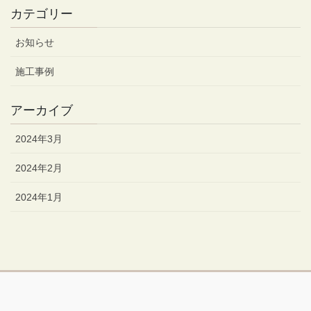
カテゴリー
お知らせ
施工事例
アーカイブ
2024年3月
2024年2月
2024年1月