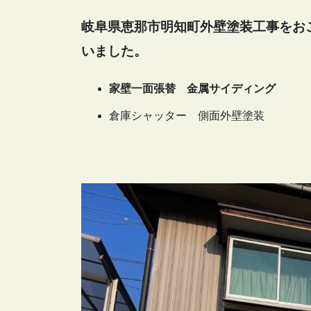
岐阜県恵那市明知町外壁塗装工事をお
いました。
家壁一面張替 金属サイディング
倉庫シャッター 側面外壁塗装