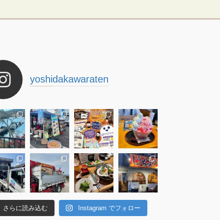
yoshidakawaraten
さらに読み込む
Instagram でフォロー