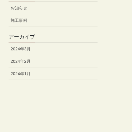
お知らせ
施工事例
アーカイブ
2024年3月
2024年2月
2024年1月