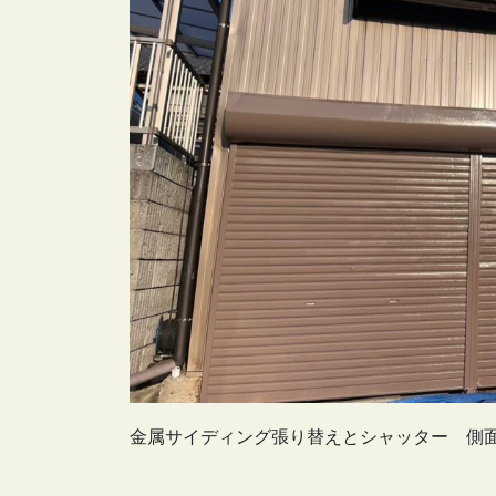
金属サイディング張り替えとシャッター 側