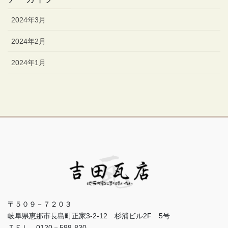
2024年3月
2024年2月
2024年1月
〒５０９－７２０３
岐阜県恵那市長島町正家3-2-12 杉浦ビル2F 5号
ＴＥＬ 0120－598-830