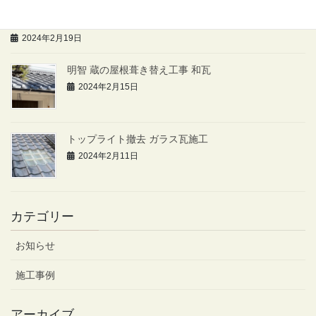
ホームページ作成いたしました。
2024年2月19日
明智 蔵の屋根葺き替え工事 和瓦
2024年2月15日
トップライト撤去 ガラス瓦施工
2024年2月11日
カテゴリー
お知らせ
施工事例
アーカイブ