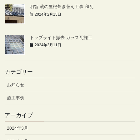
明智 蔵の屋根葺き替え工事 和瓦
2024年2月15日
トップライト撤去 ガラス瓦施工
2024年2月11日
カテゴリー
お知らせ
施工事例
アーカイブ
2024年3月