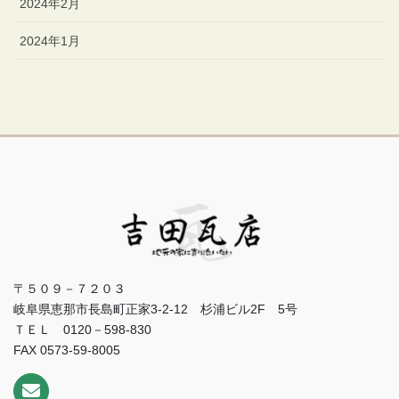
2024年2月
2024年1月
〒５０９－７２０３
岐阜県恵那市長島町正家3-2-12 杉浦ビル2F 5号
ＴＥＬ 0120－598-830
FAX 0573-59-8005