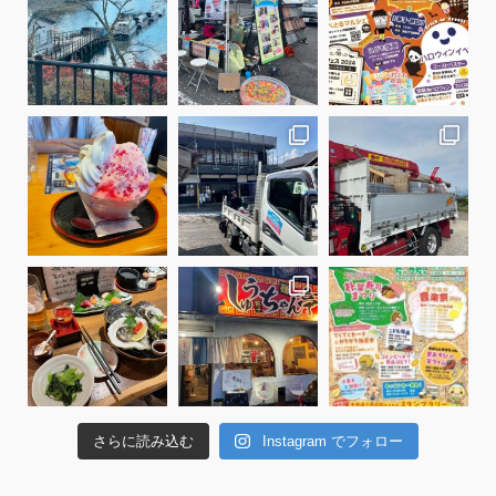
さらに読み込む
Instagram でフォロー